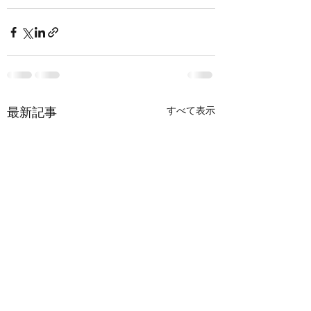
最新記事
すべて表示